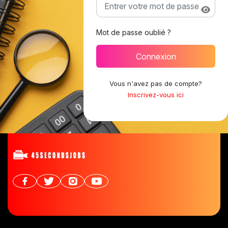
Mot de passe oublié ?
Connexion
Vous n'avez pas de compte?
Inscrivez-vous ici