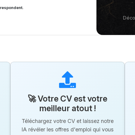
rrespondent.
Déco
🚀 Votre CV est votre
meilleur atout !
Téléchargez votre CV et laissez notre
IA révéler les offres d'emploi qui vous