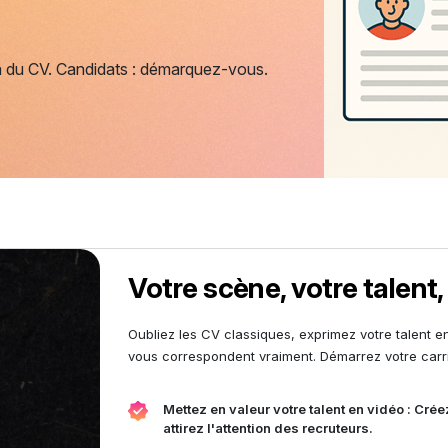
 du CV. Candidats : démarquez-vous.
Votre scène, votre talent,
Oubliez les CV classiques, exprimez votre talent e
vous correspondent vraiment. Démarrez votre carri
Mettez en valeur votre talent en vidéo : Cr
attirez l'attention des recruteurs.