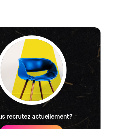
s recrutez actuellement?