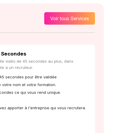
Voir tous Services
5 Secondes
tite vidéo de 45 secondes au plus, dans
te a un recruteur.
 45 secondes pour être validée
 votre nom et votre formation.
condes ce qui vous rend unique.
ez apporter à l'entreprise qui vous recrutera.