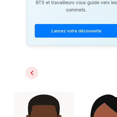
BTS et travailleurs vous guide vers les
sommets.
Lancez votre découverte