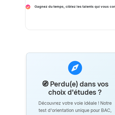
Gagnez du temps, ciblez les talents qui vous co
🧭 Perdu(e) dans vos
choix d'études ?
Découvrez votre voie idéale ! Notre
test d'orientation unique pour BAC,