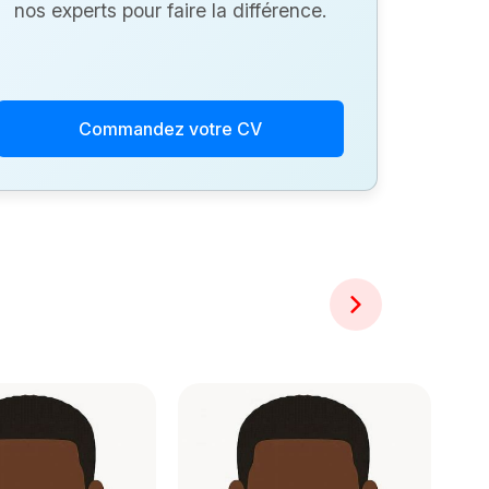
nos experts pour faire la différence.
Commandez votre CV